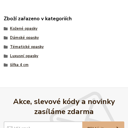
Zboží zařazeno v kategoriích
Kožené opasky
Dámské opasky
Tématické opasky
Luxusní opasky
šířka 4 cm
Akce, slevové kódy a novinky
zasíláme zdarma