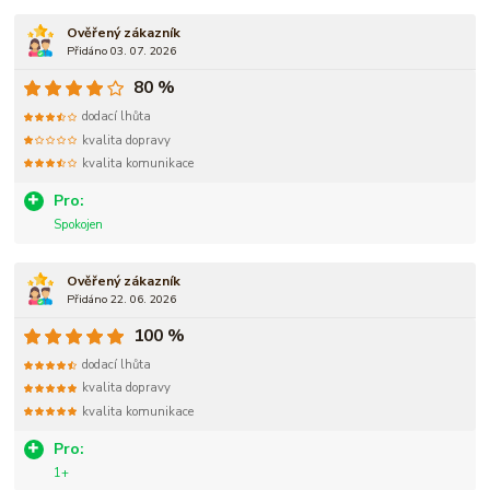
Ověřený zákazník
Přidáno 03. 07. 2026
80 %
dodací lhůta
kvalita dopravy
kvalita komunikace
Pro:
Spokojen
Ověřený zákazník
Přidáno 22. 06. 2026
100 %
dodací lhůta
kvalita dopravy
kvalita komunikace
Pro:
1+