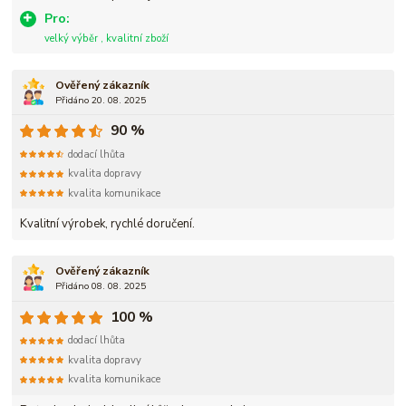
Pro:
velký výběr , kvalitní zboží
Ověřený zákazník
Přidáno 20. 08. 2025
90 %
dodací lhůta
kvalita dopravy
kvalita komunikace
Kvalitní výrobek, rychlé doručení.
Ověřený zákazník
Přidáno 08. 08. 2025
100 %
dodací lhůta
kvalita dopravy
kvalita komunikace