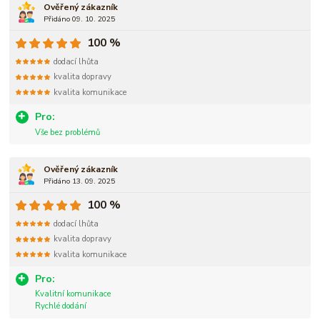
Ověřený zákazník
Přidáno 09. 10. 2025
100 %
dodací lhůta
kvalita dopravy
kvalita komunikace
Pro:
Vše bez problémů
Ověřený zákazník
Přidáno 13. 09. 2025
100 %
dodací lhůta
kvalita dopravy
kvalita komunikace
Pro:
Kvalitní komunikace
Rychlé dodání