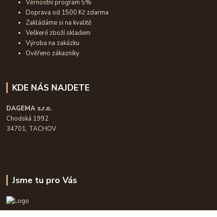
Věrnostní program 5%
Doprava od 1500 Kč zdarma
Zakládáme si na kvalitě
Veškeré zboží skladem
Výroba na zakázku
Ověřeno zákazníky
KDE NÁS NAJDETE
DAGEMA s.r.o.
Chodská 1992
34701, TACHOV
Jsme tu pro Vás