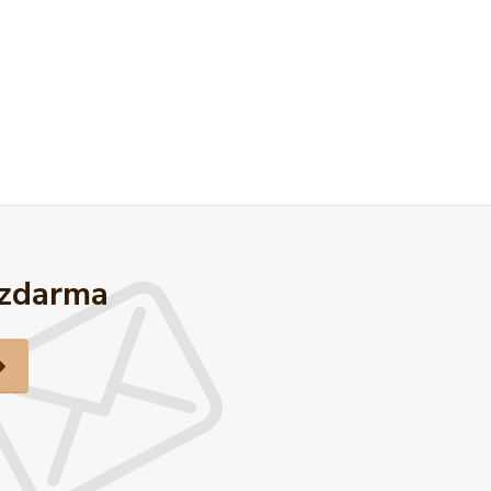
 zdarma