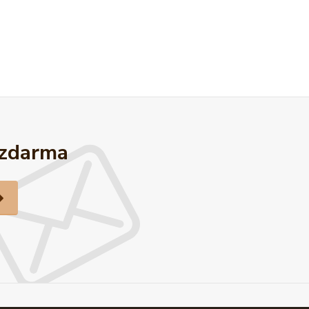
 zdarma