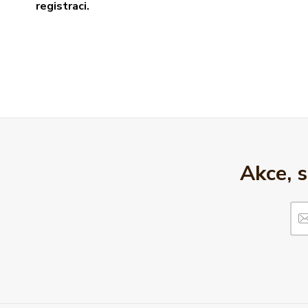
registraci.
Akce, 