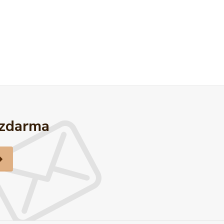
 zdarma