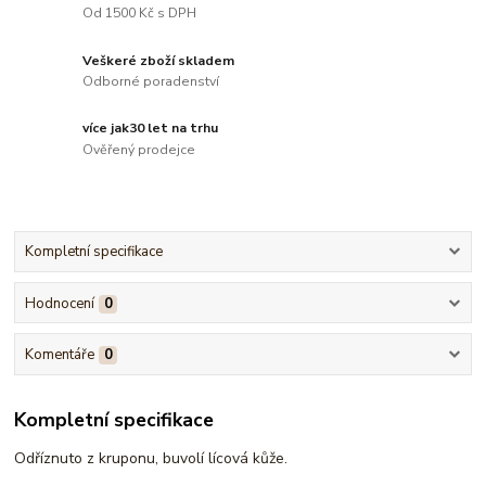
Od 1500 Kč s DPH
Veškeré zboží skladem
Odborné poradenství
více jak30 let na trhu
Ověřený prodejce
Kompletní specifikace
Hodnocení
0
Komentáře
0
Kompletní specifikace
Odříznuto z kruponu, buvolí lícová kůže.