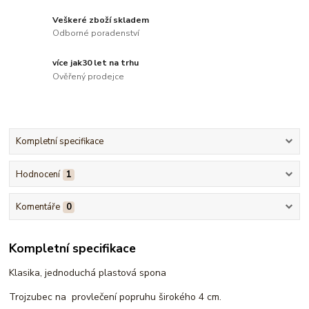
Veškeré zboží skladem
Odborné poradenství
více jak30 let na trhu
Ověřený prodejce
Kompletní specifikace
Hodnocení
1
Komentáře
0
Kompletní specifikace
Klasika, jednoduchá plastová spona
Trojzubec na provlečení popruhu širokého 4 cm.