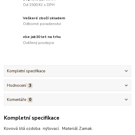
Od 1500 Kč s DPH
Veškeré zboží skladem
Odborné poradenství
více jak30 let na trhu
Ověřený prodejce
Kompletní specifikace
Hodnocení
3
Komentáře
0
Kompletní specifikace
Kovová litá ozdoba nýtovací. Materiál Zamak.