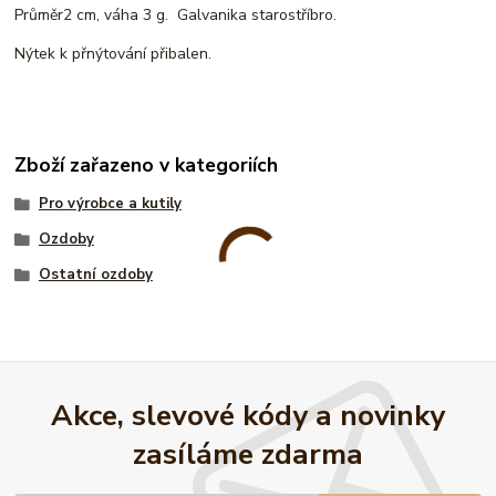
Průměr2 cm, váha 3 g. Galvanika starostříbro.
Nýtek k přnýtování přibalen.
Zboží zařazeno v kategoriích
Pro výrobce a kutily
Ozdoby
Ostatní ozdoby
Akce, slevové kódy a novinky
zasíláme zdarma